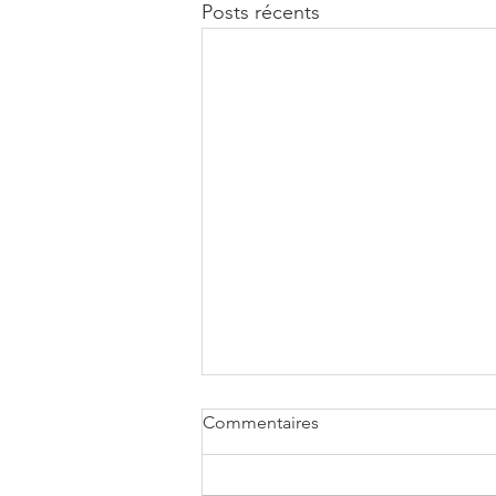
Posts récents
Commentaires