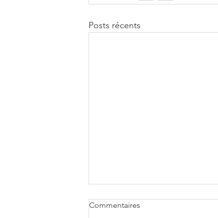
Posts récents
Commentaires