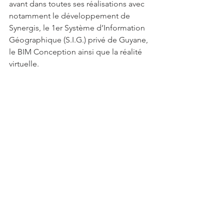
avant dans toutes ses réalisations avec 
notamment le développement de 
Synergis, le 1er Système d’Information 
Géographique (S.I.G.) privé de Guyane, 
le BIM Conception ainsi que la réalité 
virtuelle.