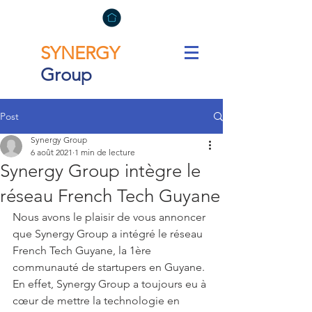
SYNERGY
Group
Post
Synergy Group
6 août 2021
1 min de lecture
Synergy Group intègre le
réseau French Tech Guyane
Nous avons le plaisir de vous annoncer 
que Synergy Group a intégré le réseau 
French Tech Guyane, la 1ère 
communauté de startupers en Guyane.
En effet, Synergy Group a toujours eu à 
cœur de mettre la technologie en 