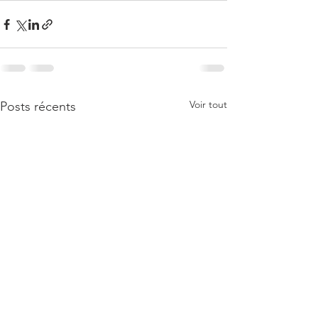
Voir tout
Posts récents