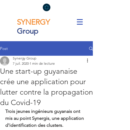
SYNERGY
Group
Post
Synergy Group
7 juil. 2020
1 min de lecture
Une start-up guyanaise
crée une application pour
lutter contre la propagation
du Covid-19
Trois jeunes ingénieurs guyanais ont 
mis au point Synergis, une application 
d'identification des clusters.