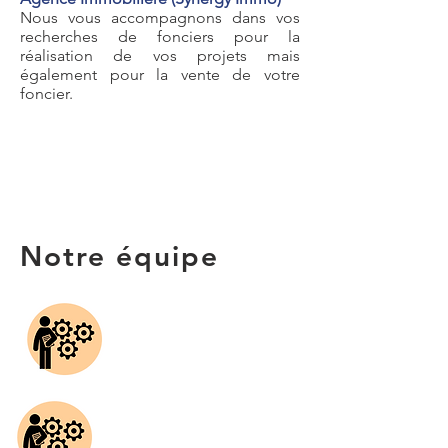
Nous vous accompagnons dans vos
recherches de fonciers pour la
réalisation de vos projets mais
également pour la vente de votre
foncier.
Notre équipe