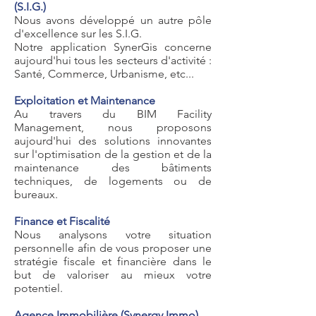
(S.I.G.)
Nous avons développé un autre pôle
d'excellence sur les S.I.G.
Notre application SynerGis concerne
aujourd'hui tous les secteurs d'activité :
Santé, Commerce, Urbanisme, etc...
Exploitation et Maintenance
Au travers du BIM Facility
Management, nous proposons
aujourd'hui des solutions innovantes
sur l'optimisation de la gestion et de la
maintenance des bâtiments
techniques, de logements ou de
bureaux.
Finance et Fiscalité
Nous analysons votre situation
personnelle afin de vous proposer une
stratégie fiscale et financière dans le
but de valoriser au mieux votre
potentiel.
Agence Immobilière (Synergy Immo)