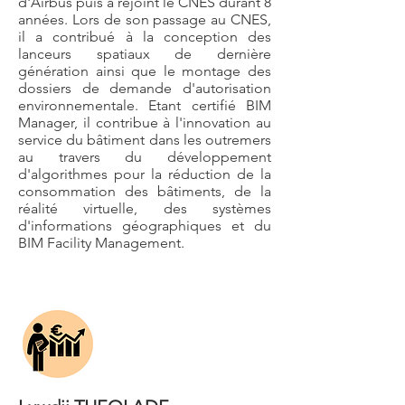
d'Airbus puis à rejoint le CNES durant 8
années. Lors de son passage au CNES,
il a contribué à la conception des
lanceurs spatiaux de dernière
génération ainsi que le montage des
dossiers de demande d'autorisation
environnementale. Etant certifié BIM
Manager, il contribue à l'innovation au
service du bâtiment dans les outremers
au travers du développement
d'algorithmes pour la réduction de la
consommation des bâtiments, de la
réalité virtuelle, des systèmes
d'informations géographiques et du
BIM Facility Management.