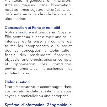
Architecte, Ingénieurs et Financiers.
Acteurs majeurs dans l'innovation,
nous sommes aujourd'hui présents sur
différents secteurs clés de l'économie
ultra-marine.
Construction et Foncier non bâti
Notre
structure
est unique en Guyane.
Elle permet au client d’avoir une seule
interface et la prise en compte de
toutes les composantes d’un projet
dès sa conception : Optimisation
fiscale des rendements financiers,
objectifs fonctionnels, prise en compte
et optimisation des contraintes
environnementales, urbanismes et
architecturales.
Défiscalisation
Notre structure vous accompagne dans
vos projets de défiscalisation que vous
soyez un particulier ou une entreprise.
Système d'Information Géographique